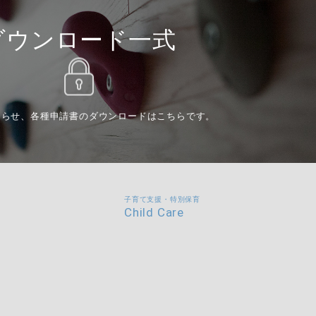
ダウンロード一式
知らせ、各種申請書のダウンロードはこちらです。
子育て支援・特別保育
Child Care