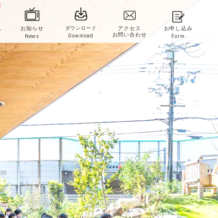
新
記
お知らせ
ダウンロード
アクセス
お申し込み
お問い合わせ
Download
News
Form