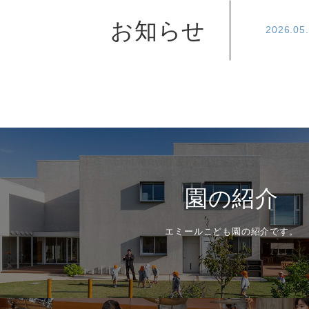
お知らせ
2026.05
園の紹介
エミールこども園の紹介です。