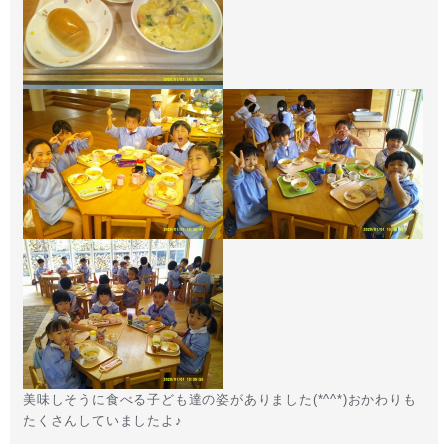
美味しそうに食べる子ども達の姿がありました(*^^*)おかわりも
たくさんしていましたよ♪