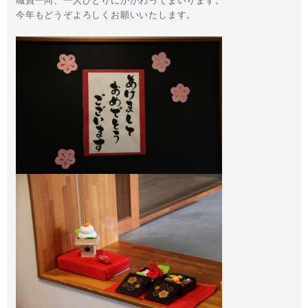
職員一同、一人ひとりにかかわってまいります。
今年もどうぞよろしくお願いいたします。