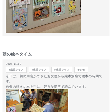
朝の絵本タイム
2024.11.12
3歳児クラス
4歳児クラス
5歳児クラス
その他
今日は、朝の用意ができたお友達から絵本洞窟で絵本の時間で
す。
自分の好きな本を手に、好きな場所で読んでいます。