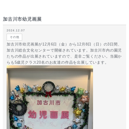
加古川市幼児画展
2024.12.07
その他
加古川市幼児画展が12月6日（金）から12月8日（日）の3日間、
加古川総合文化センターで開催されています。加古川市内の園児
たちの作品が出展されていますので、是非ご覧ください。当園か
らも5歳児クラス20名のお友達の作品を出展しています。