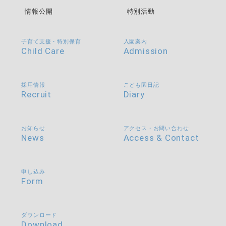
情報公開
特別活動
子育て支援・特別保育
入園案内
Child Care
Admission
採用情報
こども園日記
Recruit
Diary
お知らせ
アクセス・お問い合わせ
News
Access & Contact
申し込み
Form
ダウンロード
Download