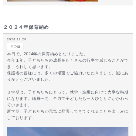
２０２４年保育納め
2024.12.28
その他
本日で、2024年の保育納めとなりました。
今年１年、子どもたちの成長をたくさんの行事で感じることがで
き、うれしく思います。
保護者の皆様には、多くの場面でご協力いただきまして、誠にあ
りがとうございました。
３学期は、子どもたちにとって、就学・進級に向けて大事な時期
になります。職員一同、全力で子どもたち一人ひとりにかかわっ
ていきます。
新学期、子どもたちが元気に登園してきてくれることを楽しみに
しております。