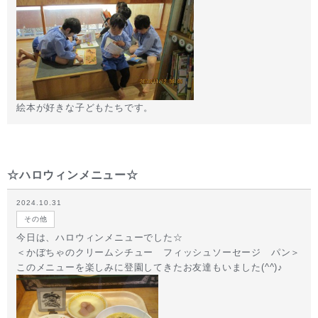
絵本が好きな子どもたちです。
☆ハロウィンメニュー☆
2024.10.31
その他
今日は、ハロウィンメニューでした☆
＜かぼちゃのクリームシチュー フィッシュソーセージ パン＞
このメニューを楽しみに登園してきたお友達もいました(^^)♪