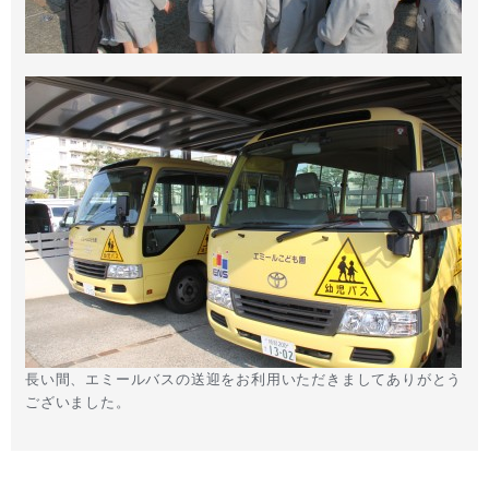
長い間、エミールバスの送迎をお利用いただきましてありがとう
ございました。